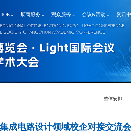
IOE
展商服务
观众服务
会议&活动
资讯
整体安排
集成电路设计领域校企对接交流