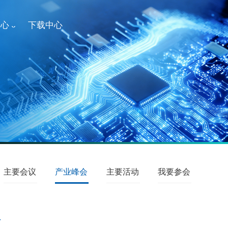
中心
下载中心
主要会议
产业峰会
主要活动
我要参会
会