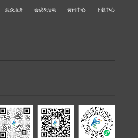
观众服务
会议&活动
资讯中心
下载中心