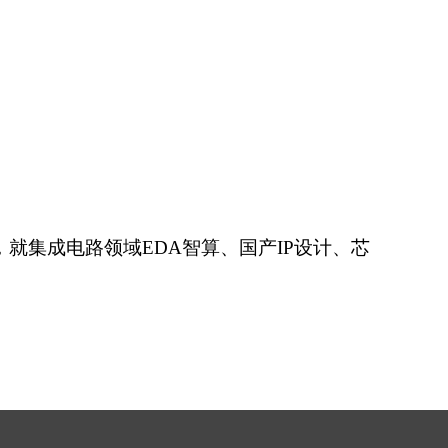
就集成电路领域EDA智算、国产IP设计、芯