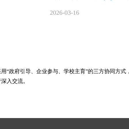
2026-03-16
用“政府引导、企业参与、学校主育”的三方协同方式，
行深入交流。