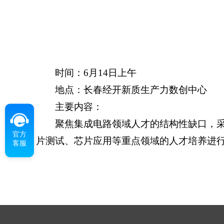
时间：6月14日上午
地点：长春经开新质生产力数创中心
主要内容：
聚焦集成电路领域人才的结构性缺口，采
官方
片测试、芯片应用等重点领域的人才培养进
客服