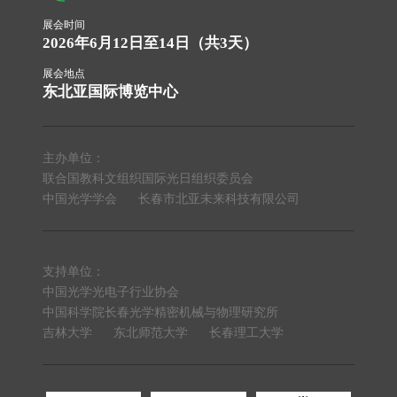
展会时间
2026年6月12日至14日（共3天）
展会地点
东北亚国际博览中心
主办单位：
联合国教科文组织国际光日组织委员会
中国光学学会
长春市北亚未来科技有限公司
支持单位：
中国光学光电子行业协会
中国科学院长春光学精密机械与物理研究所
吉林大学
东北师范大学
长春理工大学