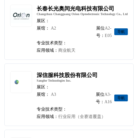
长春长光奥闰光电科技有限公司
Changchun Changguang Orion Optoelectronic Technology Co., Ltd
展区：
展馆：
A2
展位
A2-
导航
号：
E05
专业技术类型：
应用领域：
商业航天
深信服科技股份有限公司
Sangfor Technologies Inc.
展区：
展馆：
A3
展位
A3-
导航
号：
A16
专业技术类型：
应用领域：
行业应用（全赛道覆盖）