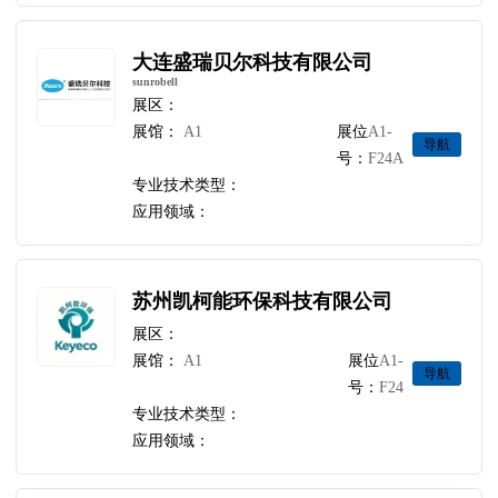
大连盛瑞贝尔科技有限公司
sunrobell
展区：
展馆：
A1
展位
A1-
导航
号：
F24A
专业技术类型：
应用领域：
苏州凯柯能环保科技有限公司
展区：
展馆：
A1
展位
A1-
导航
号：
F24
专业技术类型：
应用领域：