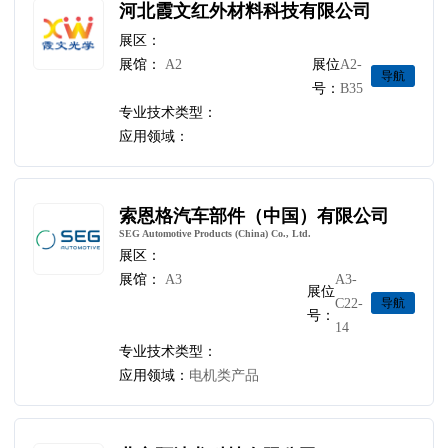
河北霞文红外材料科技有限公司
展区：
展馆：
A2
展位
A2-
导航
号：
B35
专业技术类型：
应用领域：
索恩格汽车部件（中国）有限公司
SEG Automotive Products (China) Co., Ltd.
展区：
展馆：
A3
A3-
展位
C22-
导航
号：
14
专业技术类型：
应用领域：
电机类产品