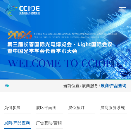
当前位置
/
展商服务
/
展商/产品查询
为何参展
展区平面图
展位预订
展商服务系统
展商/产品查询
广告赞助/营销