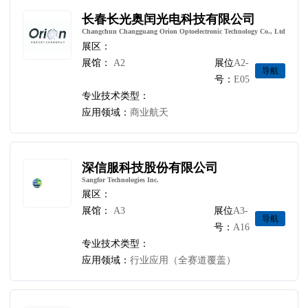
长春长光奥闰光电科技有限公司
Changchun Changguang Orion Optoelectronic Technology Co., Ltd
展区：
展馆：
A2
展位
A2-
导航
号：
E05
专业技术类型：
应用领域：
商业航天
深信服科技股份有限公司
Sangfor Technologies Inc.
展区：
展馆：
A3
展位
A3-
导航
号：
A16
专业技术类型：
应用领域：
行业应用（全赛道覆盖）