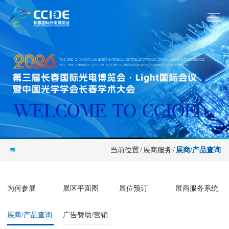
当前位置
/
展商服务
/
展商/产品查询
为何参展
展区平面图
展位预订
展商服务系统
展商/产品查询
广告赞助/营销