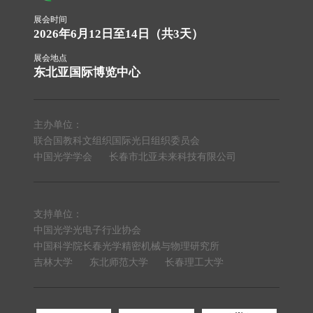
展会时间
2026年6月12日至14日（共3天）
展会地点
东北亚国际博览中心
主办单位：
联合国教科文组织国际光日组织委员会
中国光学学会
长春市北亚未来科技有限公司
支持单位：
中国光学光电子行业协会
中国科学院长春光学精密机械与物理研究所
吉林大学
东北师范大学
长春理工大学