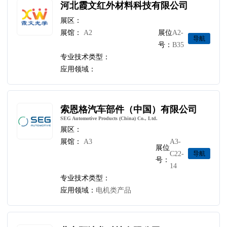
河北霞文红外材料科技有限公司
展区：
展馆：
A2
展位
A2-
导航
号：
B35
专业技术类型：
应用领域：
索恩格汽车部件（中国）有限公司
SEG Automotive Products (China) Co., Ltd.
展区：
展馆：
A3
A3-
展位
C22-
导航
号：
14
专业技术类型：
应用领域：
电机类产品