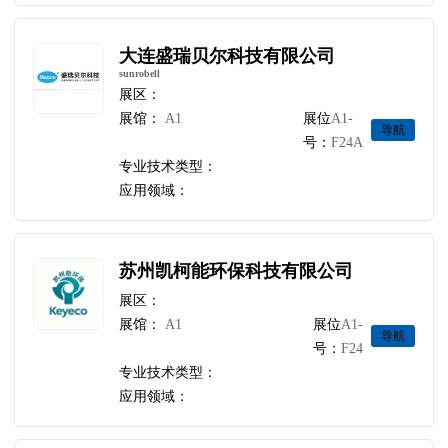
大连盛瑞贝尔科技有限公司
sunrobell
展区：
展馆：
A1
展位
A1-
导航
号：
F24A
专业技术类型：
应用领域：
苏州凯柯能环保科技有限公司
展区：
展馆：
A1
展位
A1-
导航
号：
F24
专业技术类型：
应用领域：