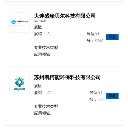
大连盛瑞贝尔科技有限公司
sunrobell
展区：
展馆：
A1
展位
A1-
导航
号：
F24A
专业技术类型：
应用领域：
苏州凯柯能环保科技有限公司
展区：
展馆：
A1
展位
A1-
导航
号：
F24
专业技术类型：
应用领域：