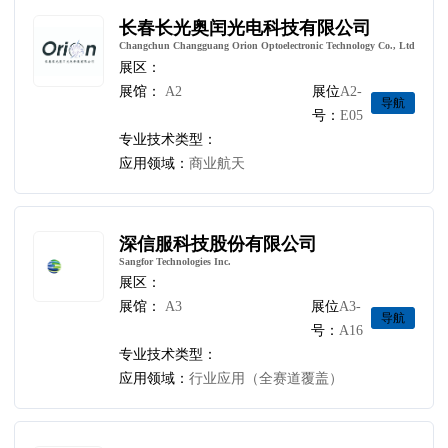
长春长光奥闰光电科技有限公司
Changchun Changguang Orion Optoelectronic Technology Co., Ltd
展区：
展馆：
A2
展位
A2-
导航
号：
E05
专业技术类型：
应用领域：
商业航天
深信服科技股份有限公司
Sangfor Technologies Inc.
展区：
展馆：
A3
展位
A3-
导航
号：
A16
专业技术类型：
应用领域：
行业应用（全赛道覆盖）