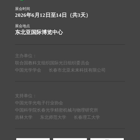
展会时间
2026年6月12日至14日（共3天）
展会地点
东北亚国际博览中心
主办单位：
联合国教科文组织国际光日组织委员会
中国光学学会
长春市北亚未来科技有限公司
支持单位：
中国光学光电子行业协会
中国科学院长春光学精密机械与物理研究所
吉林大学
东北师范大学
长春理工大学