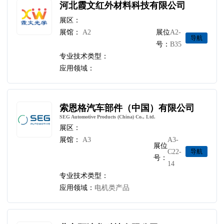
河北霞文红外材料科技有限公司
展区：
展馆：
A2
展位
A2-
导航
号：
B35
专业技术类型：
应用领域：
索恩格汽车部件（中国）有限公司
SEG Automotive Products (China) Co., Ltd.
展区：
展馆：
A3
A3-
展位
C22-
导航
号：
14
专业技术类型：
应用领域：
电机类产品