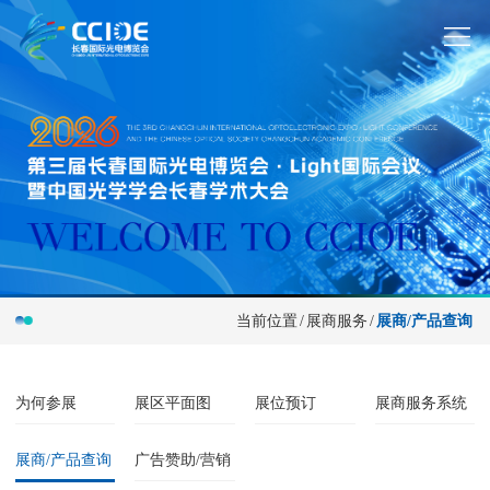
当前位置
/
展商服务
/
展商/产品查询
为何参展
展区平面图
展位预订
展商服务系统
展商/产品查询
广告赞助/营销