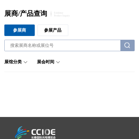
展商/产品查询
Exhibitor
Product Inquiry
参展商
参展产品
展馆分类
展会时间