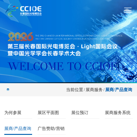
当前位置
/
展商服务
/
展商/产品查询
为何参展
展区平面图
展位预订
展商服务系统
展商/产品查询
广告赞助/营销