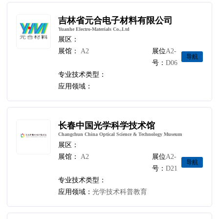
吉林省元合电子材料有限公司
Yuanhe Electro-Materials Co.,Ltd
展区：
展馆：
A2
展位
A2-
导航
号：
D06
专业技术类型：
应用领域：
长春中国光学科学技术馆
Changchun China Optical Science & Technology Museum
展区：
展馆：
A2
展位
A2-
导航
号：
D21
专业技术类型：
应用领域：
光学技术科普教育