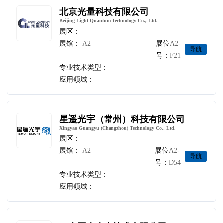
北京光量科技有限公司
Beijing Light-Quantum Technology Co., Ltd.
展区：
展馆：
A2
展位
A2-
导航
号：
F21
专业技术类型：
应用领域：
星遥光宇（常州）科技有限公司
Xingyao Guangyu (Changzhou) Technology Co., Ltd.
展区：
展馆：
A2
展位
A2-
导航
号：
D54
专业技术类型：
应用领域：