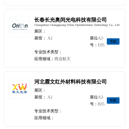
长春长光奥闰光电科技有限公司
Changchun Changguang Orion Optoelectronic Technology Co., Ltd
展区：
展馆：
A2
展位
A2-
导航
号：
E05
专业技术类型：
应用领域：
商业航天
河北霞文红外材料科技有限公司
展区：
展馆：
A2
展位
A2-
导航
号：
B35
专业技术类型：
应用领域：