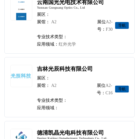
云南国光光电技术有限公司
Yunnan Guoguang Optics Co., Ltd
展区：
展馆：
A2
展位
A2-
导航
号：
F30
专业技术类型：
应用领域：
红外光学
吉林光辰科技有限公司
展区：
展馆：
A2
展位
A2-
导航
号：
C16
专业技术类型：
应用领域：
德清凯晶光电科技有限公司
Deqing Kaijing Optoelectronic Technology Co., Ltd.