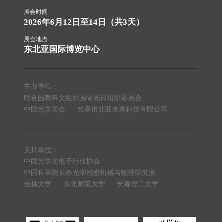
展会时间
2026年6月12日至14日（共3天）
展会地点
东北亚国际博览中心
主办单位：
联合国教科文组织国际光日组织委员会
中国光学学会
长春市北亚未来科技有限公司
支持单位：
中国光学光电子行业协会
中国科学院长春光学精密机械与物理研究所
吉林大学
东北师范大学
长春理工大学