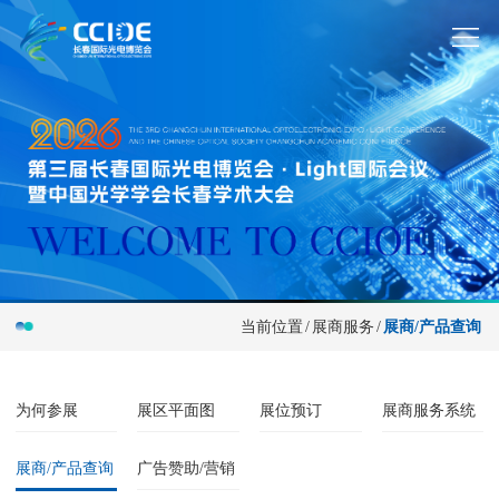
当前位置
/
展商服务
/
展商/产品查询
为何参展
展区平面图
展位预订
展商服务系统
展商/产品查询
广告赞助/营销