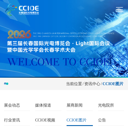
当前位置
/
资讯中心
/
CCIOE图片
展会动态
媒体报道
展商新闻
光电院所
行业资讯
CCIOE视频
CCIOE图片
公告