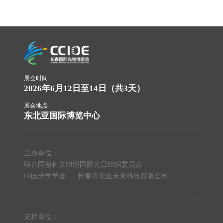
展会时间
2026年6月12日至14日（共3天）
展会地点
东北亚国际博览中心
主办单位：
联合国教科文组织国际光日组织委员会
中国光学学会
长春市北亚未来科技有限公司
支持单位：