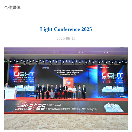
合作媒体
Light Conference 2025
2025-06-15