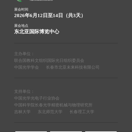
展会时间
2026年6月12日至14日（共3天）
展会地点
东北亚国际博览中心
主办单位：
联合国教科文组织国际光日组织委员会
中国光学学会
长春市北亚未来科技有限公司
支持单位：
中国光学光电子行业协会
中国科学院长春光学精密机械与物理研究所
吉林大学
东北师范大学
长春理工大学