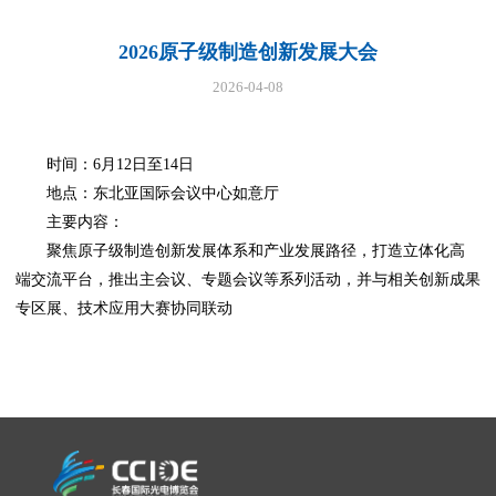
2026原子级制造创新发展大会
2026-04-08
时间：6月12日至14日
地点：东北亚国际会议中心如意厅
主要内容：
聚焦原子级制造创新发展体系和产业发展路径，打造立体化高
端交流平台，推出主会议、专题会议等系列活动，并与相关创新成果
专区展、技术应用大赛协同联动