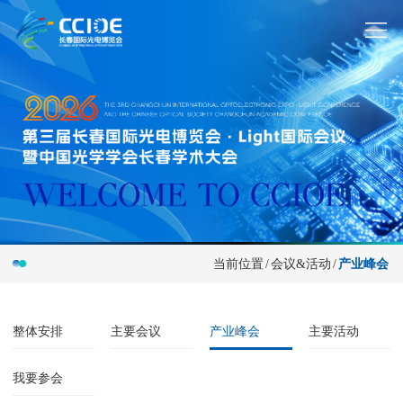
当前位置
/
会议&活动
/
产业峰会
整体安排
主要会议
产业峰会
主要活动
我要参会