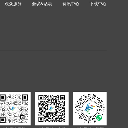
观众服务
会议&活动
资讯中心
下载中心