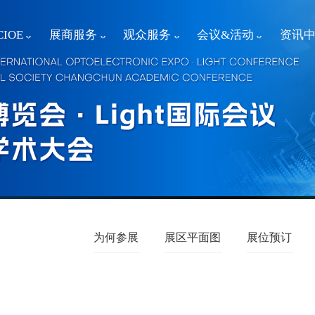
IOE
展商服务
观众服务
会议&活动
资讯
为何参展
展区平面图
展位预订