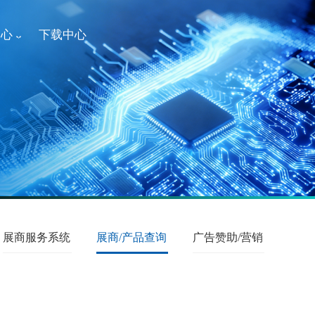
中心
下载中心
展商服务系统
展商/产品查询
广告赞助/营销