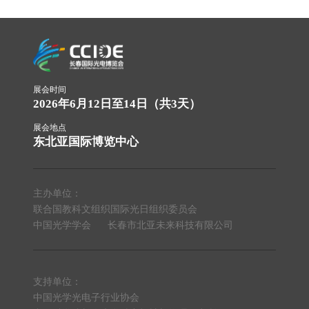
展会时间
2026年6月12日至14日（共3天）
展会地点
东北亚国际博览中心
主办单位：
联合国教科文组织国际光日组织委员会
中国光学学会
长春市北亚未来科技有限公司
支持单位：
中国光学光电子行业协会