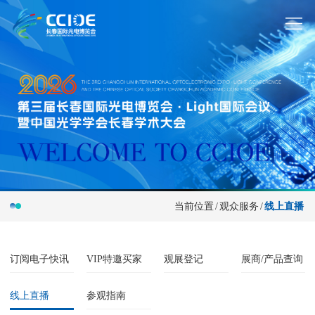
当前位置
/
观众服务
/
线上直播
订阅电子快讯
VIP特邀买家
观展登记
展商/产品查询
线上直播
参观指南