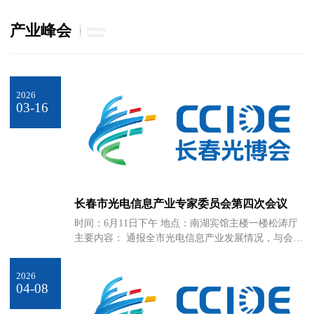
产业峰会
Industry
Summit
2026
03-16
长春市光电信息产业专家委员会第四次会议
时间：6月11日下午 地点：南湖宾馆主楼一楼松涛厅
主要内容： 通报全市光电信息产业发展情况，与会专
家围绕光电信息前沿理论和技术成果应用开展学术交
流，针对中国光电城建设提出意见建议，专家委员会
2026
主任与领导讲话等。
04-08