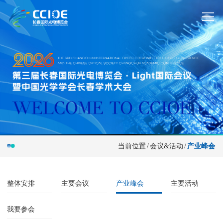
当前位置
/
会议&活动
/
产业峰会
整体安排
主要会议
产业峰会
主要活动
我要参会