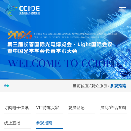
当前位置
/
观众服务
/
参观指南
订阅电子快讯
VIP特邀买家
观展登记
展商/产品查询
线上直播
参观指南