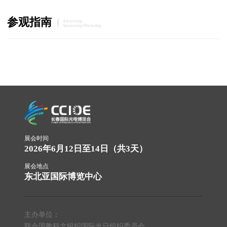
参观指南
Advertising
Sponsorship/marketing
展会时间
2026年6月12日至14日（共3天）
展会地点
东北亚国际博览中心
主办单位：
联合国教科文组织国际光日组织委员会