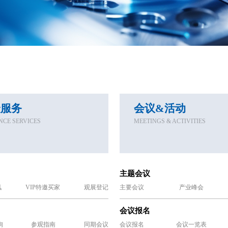
众服务
会议&活动
NCE SERVICES
MEETINGS & ACTIVITIES
主题会议
讯
VIP特邀买家
观展登记
主要会议
产业峰会
会议报名
询
参观指南
同期会议
会议报名
会议一览表