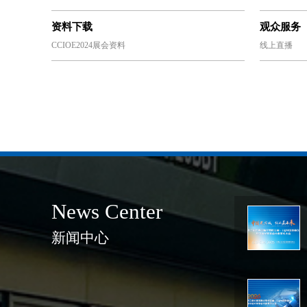
资料下载
观众服务
CCIOE2024展会资料
线上直播
News Center
新闻中心