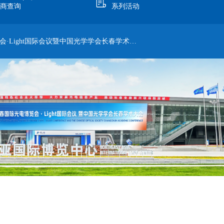
展商查询
系列活动
会议暨中国光学学会长春学术大会将于2026年6月12日至14...