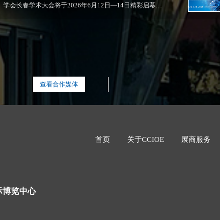
学会长春学术大会将于2026年6月12日—14日精彩启幕！
同期，2026原子...
查看合作媒体
首页
关于CCIOE
展商服务
际博览中心