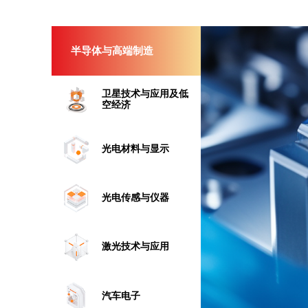
半导体与高端制造
卫星技术与应用及低
空经济
光电材料与显示
光电传感与仪器
激光技术与应用
汽车电子