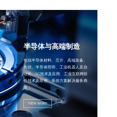
半导体与高端制造
包括半导体材料、芯片、高端装备、
光伏、半导体照明、工业机器人及自
动化、5G技术及应用、工业互联网软
件技术及应用、系统方案解决服务商
等；
VIEW MORE