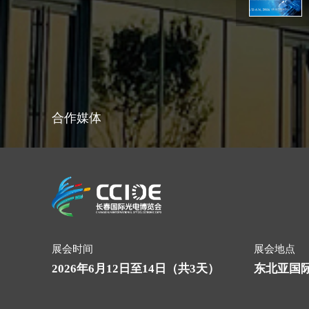
合作媒体
展会时间
展会地点
2026年6月12日至14日（共3天）
东北亚国