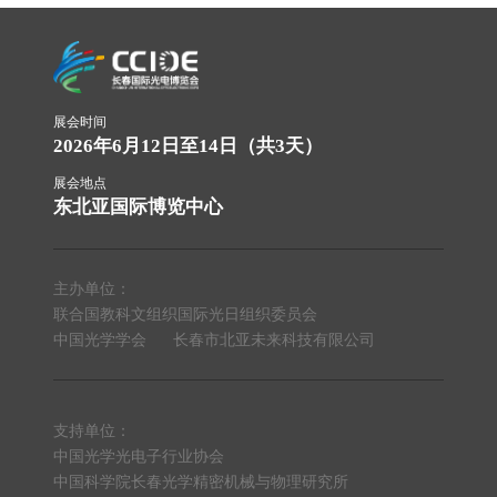
展会时间
2026年6月12日至14日（共3天）
展会地点
东北亚国际博览中心
主办单位：
联合国教科文组织国际光日组织委员会
中国光学学会
长春市北亚未来科技有限公司
支持单位：
中国光学光电子行业协会
中国科学院长春光学精密机械与物理研究所