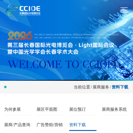
当前位置
/
展商服务
/
资料下载
为何参展
展区平面图
展位预订
展商服务系统
展商/产品查询
广告赞助/营销
资料下载