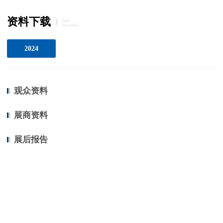
资料下载
Data
Download
2024
观众资料
展商资料
展后报告