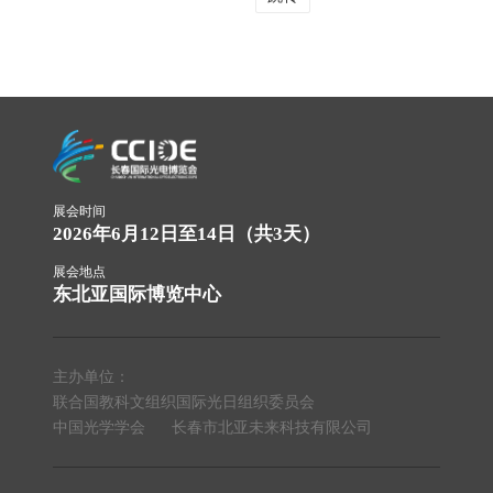
展会时间
2026年6月12日至14日（共3天）
展会地点
东北亚国际博览中心
主办单位：
联合国教科文组织国际光日组织委员会
中国光学学会
长春市北亚未来科技有限公司