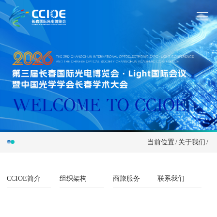
当前位置
/
关于我们
/
CCIOE简介
组织架构
商旅服务
联系我们