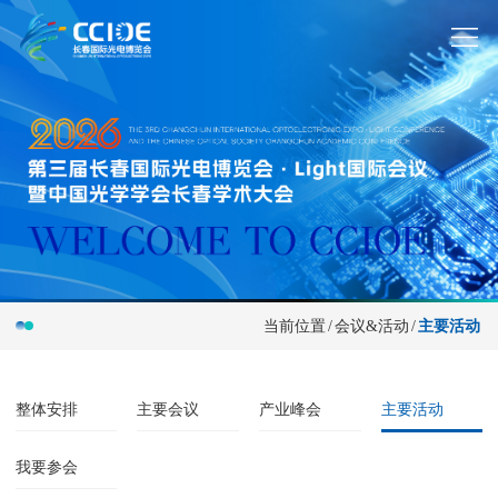
当前位置
/
会议&活动
/
主要活动
整体安排
主要会议
产业峰会
主要活动
我要参会