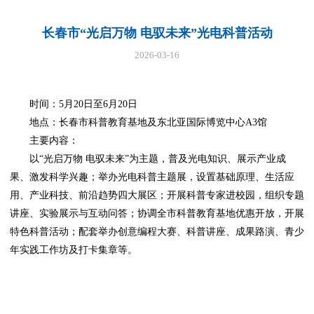
长春市“光启万物 电驭未来”光电科普活动
2026-03-16
时间：5月20日至6月20日
地点：长春市科普教育基地及东北亚国际博览中心A3馆
主要内容：
以“光启万物 电驭未来”为主题，普及光电知识、展示产业成
果、激发科学兴趣；举办光电科普主题展，设置基础原理、生活应
用、产业科技、前沿趋势四大展区；开展科普专家进校园，组织专题
讲座、实验展示与互动问答；协调全市科普教育基地优惠开放，开展
特色科普活动；配套举办创意编程大赛、科普讲座、成果路演、青少
年实践工作坊及打卡集章等。