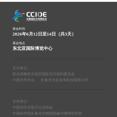
展会时间
2026年6月12日至14日（共3天）
展会地点
东北亚国际博览中心
主办单位：
联合国教科文组织国际光日组织委员会
中国光学学会
长春市北亚未来科技有限公司
支持单位：
中国光学光电子行业协会
中国科学院长春光学精密机械与物理研究所