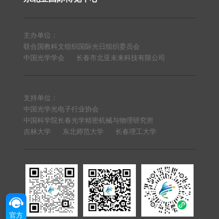
主办单位：
联合国教科文组织国际光日组织委员会
中国光学学会
长春市北亚未来科技有限公司
支持单位：
中国光学光电子行业协会
中国科学院长春光学精密机械与物理研究所
吉林大学
东北师范大学
长春理工大学
官方