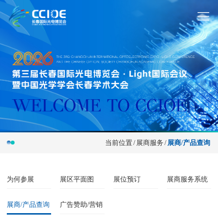
当前位置
/
展商服务
/
展商/产品查询
为何参展
展区平面图
展位预订
展商服务系统
展商/产品查询
广告赞助/营销