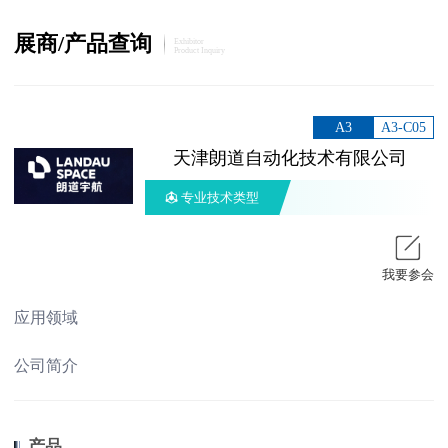
展商/产品查询
Exhibitor
Product Inquiry
A3
A3-C05
天津朗道自动化技术有限公司
专业技术类型
我要参会
应用领域
公司简介
产品