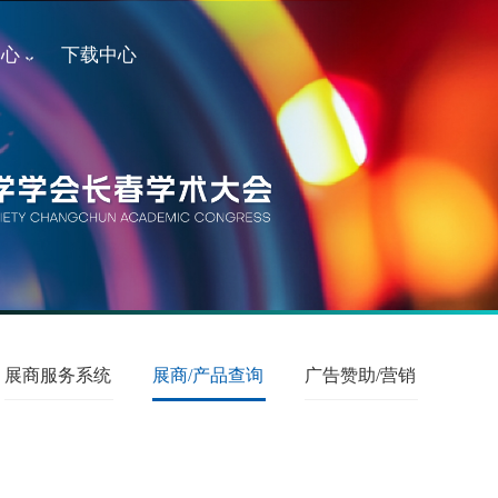
中心
下载中心
展商服务系统
展商/产品查询
广告赞助/营销