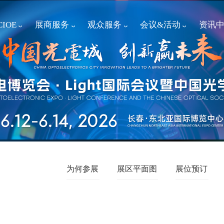
IOE
展商服务
观众服务
会议&活动
资讯
为何参展
展区平面图
展位预订