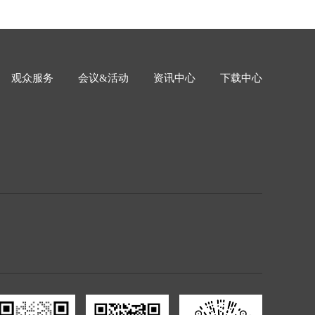
观众服务
会议&活动
资讯中心
下载中心