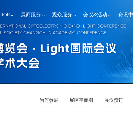
IOE
展商服务
观众服务
会议&活动
资讯
为何参展
展区平面图
展位预订