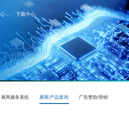
中心
下载中心
展商服务系统
展商/产品查询
广告赞助/营销