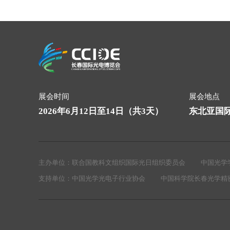
展会时间
展会地点
2026年6月12日至14日（共3天）
东北亚国
主办单位：
联合国教科文组织国际光日组织委员会
中国光学
支持单位：
中国光学光电子行业协会
中国科学院长春光学精