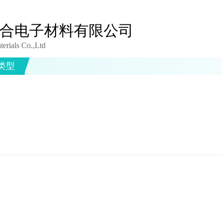
合电子材料有限公司
erials Co.,Ltd
类型