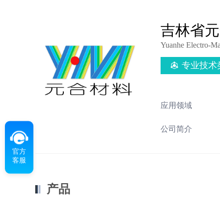
吉林省元
Yuanhe Electro-Mat
专业技术
应用领域
公司简介
官方
客服
产品