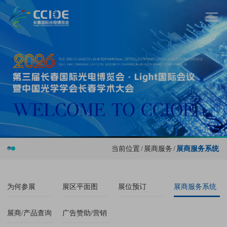
当前位置
/
展商服务
/
展商服务系统
为何参展
展区平面图
展位预订
展商服务系统
展商/产品查询
广告赞助/营销