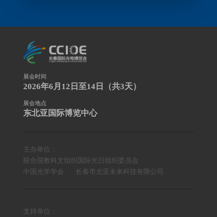
展会时间
2026年6月12日至14日（共3天）
展会地点
东北亚国际博览中心
主办单位：
联合国教科文组织国际光日组织委员会
中国光学学会
长春市北亚未来科技有限公司
支持单位：