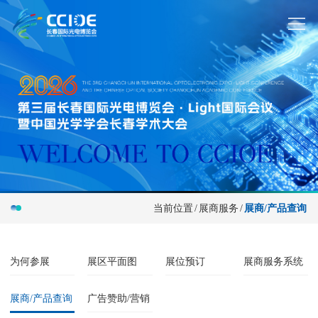
当前位置
/
展商服务
/
展商/产品查询
为何参展
展区平面图
展位预订
展商服务系统
展商/产品查询
广告赞助/营销