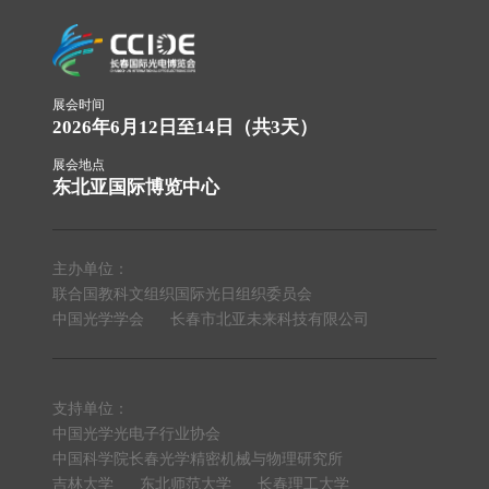
展会时间
2026年6月12日至14日（共3天）
展会地点
东北亚国际博览中心
主办单位：
联合国教科文组织国际光日组织委员会
中国光学学会
长春市北亚未来科技有限公司
支持单位：
中国光学光电子行业协会
中国科学院长春光学精密机械与物理研究所
吉林大学
东北师范大学
长春理工大学