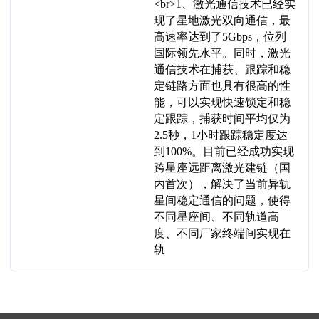
<br>1、激光通信技术已经实
现了星地激光双向通信，最
高速率达到了5Gbps，位列
国际领先水平。同时，激光
通信技术在捕获、跟踪和稳
定链路方面也具有很高的性
能，可以实现快速锁定和稳
定跟踪，捕获时间平均仅为
2.5秒，1小时跟踪稳定度达
到100%。目前已经成功实现
跨星座远距离激光建链（国
内首次），解决了当前异轨
星间稳定通信的问题，使得
不同星座间、不同轨道高
度、不同厂家终端间实现在
轨