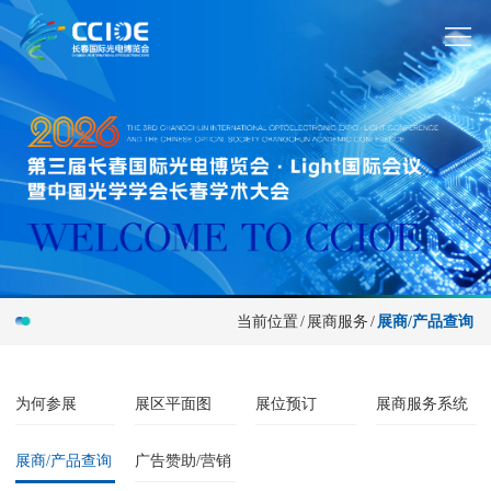
当前位置
/
展商服务
/
展商/产品查询
为何参展
展区平面图
展位预订
展商服务系统
展商/产品查询
广告赞助/营销