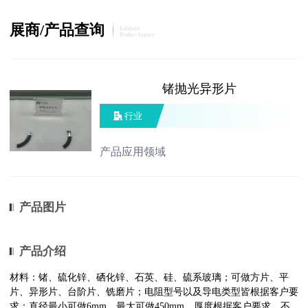
展商/产品查询
Exhibitor
Product Inquiry
锗抛光异形片
行业
产品应用领域
产品图片
产品介绍
材料：锗、硫化锌、硒化锌、石英、硅、硫系玻璃；可做方片、平
片、异形片、台阶片、铣磨片；电阻型号以及导电类型皆根据客户要
求；直径最小可做6mm，最大可做450mm，厚度根据客户要求，不