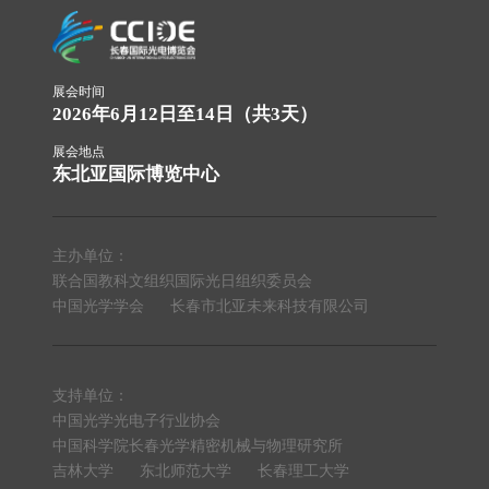
展会时间
2026年6月12日至14日（共3天）
展会地点
东北亚国际博览中心
主办单位：
联合国教科文组织国际光日组织委员会
中国光学学会
长春市北亚未来科技有限公司
支持单位：
中国光学光电子行业协会
中国科学院长春光学精密机械与物理研究所
吉林大学
东北师范大学
长春理工大学