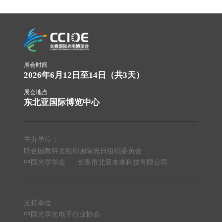
展会时间
2026年6月12日至14日（共3天）
展会地点
东北亚国际博览中心
主办单位：
联合国教科文组织国际光日组织委员会
中国光学学会
长春市北亚未来科技有限公司
支持单位：
中国光学光电子行业协会