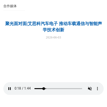
合作媒体
聚光面对面|艾思科汽车电子 推动车载通信与智能声
学技术创新
2026-06-03