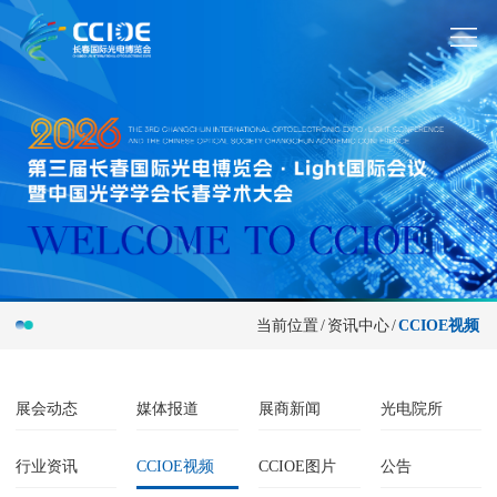
当前位置
/
资讯中心
/
CCIOE视频
展会动态
媒体报道
展商新闻
光电院所
行业资讯
CCIOE视频
CCIOE图片
公告