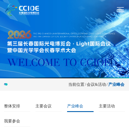
当前位置
/
会议&活动
/
产业峰会
整体安排
主要会议
产业峰会
主要活动
我要参会