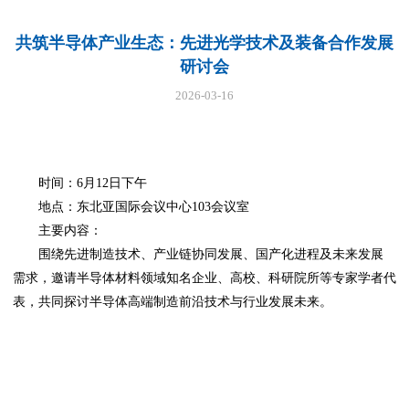
共筑半导体产业生态：先进光学技术及装备合作发展
研讨会
2026-03-16
时间：6月12日下午
地点：东北亚国际会议中心103会议室
主要内容：
围绕先进制造技术、产业链协同发展、国产化进程及未来发展
需求，邀请半导体材料领域知名企业、高校、科研院所等专家学者代
表，共同探讨半导体高端制造前沿技术与行业发展未来。