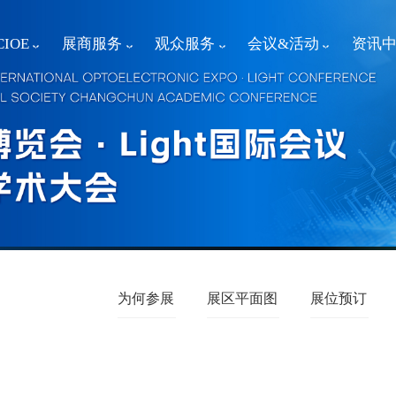
IOE
展商服务
观众服务
会议&活动
资讯
为何参展
展区平面图
展位预订