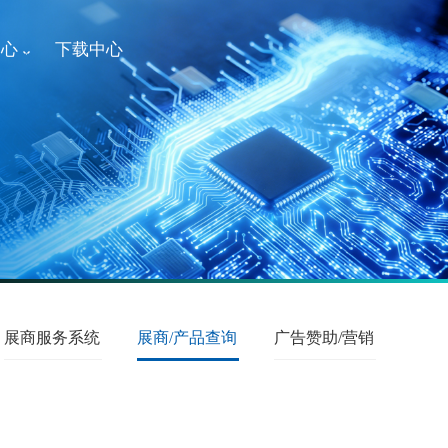
中心
下载中心
展商服务系统
展商/产品查询
广告赞助/营销