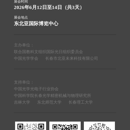
展会时间
2026年6月12日至14日（共3天）
展会地点
东北亚国际博览中心
主办单位：
联合国教科文组织国际光日组织委员会
中国光学学会
长春市北亚未来科技有限公司
支持单位：
中国光学光电子行业协会
中国科学院长春光学精密机械与物理研究所
吉林大学
东北师范大学
长春理工大学