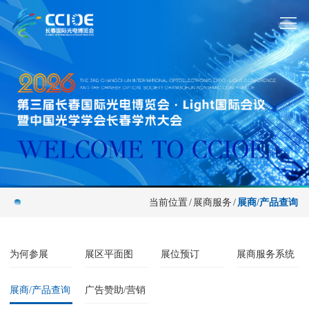
当前位置
/
展商服务
/
展商/产品查询
为何参展
展区平面图
展位预订
展商服务系统
展商/产品查询
广告赞助/营销