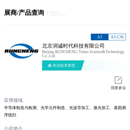
展商/产品查询
Exhibitor
Product Inquiry
A3
A3-C36
北京润诚时代科技有限公司
Beijing RUNCHENG Times Science&Technology
Co.,Ltd.
专业技术类型
我要参会
应用领域
半导体制造与检测、光学元件制造、光波导加工、激光加工、基因测
序线扫
公司简介